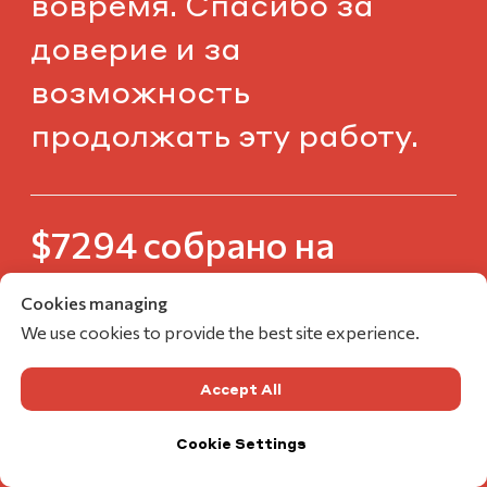
Cookies managing
We use cookies to provide the best site experience.
Accept All
Cookie Settings